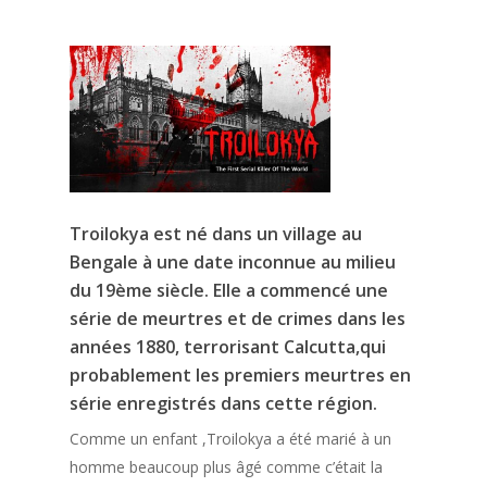
Troilokya est né dans un village au
Bengale à une date inconnue au milieu
du 19ème siècle. Elle a commencé une
série de meurtres et de crimes dans les
années 1880, terrorisant Calcutta,qui
probablement les premiers meurtres en
série enregistrés dans cette région.
Comme un enfant ,Troilokya a été marié à un
homme beaucoup plus âgé comme c’était la