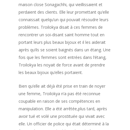
maison close Sonagachhi, qui vieillissaient et
perdaient des clients. Elle leur promettant qu’elle
connaissait quelqu’un qui pouvait résoudre leurs
problèmes. Troilokya disait à ces femmes de
rencontrer un soi-disant saint homme tout en
portant leurs plus beaux bijoux et il les aiderait
après qu’ils se soient baignés dans un étang. Une
fois que les femmes sont entrées dans l’étang,
Troilokya les noyait de force avant de prendre
les beaux bijoux qu’elles portaient.
Bien qu’elle ait déjà été prise en train de noyer
une femme, Troilokya n’a pas été reconnue
coupable en raison de ses compétences en
manipulation. Elle a été arrêtée,plus tard, après
avoir tué et volé une prostituée qui vivait avec
elle. Un officier de police qui était déterminé à la