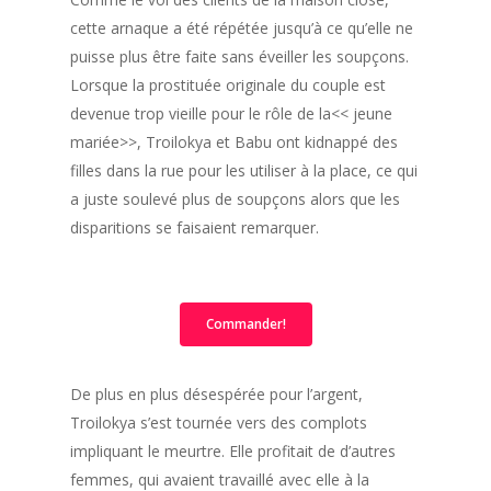
cette arnaque a été répétée jusqu’à ce qu’elle ne
puisse plus être faite sans éveiller les soupçons.
Lorsque la prostituée originale du couple est
devenue trop vieille pour le rôle de la<< jeune
mariée>>, Troilokya et Babu ont kidnappé des
filles dans la rue pour les utiliser à la place, ce qui
a juste soulevé plus de soupçons alors que les
disparitions se faisaient remarquer.
Commander!
De plus en plus désespérée pour l’argent,
Troilokya s’est tournée vers des complots
impliquant le meurtre. Elle profitait de d’autres
femmes, qui avaient travaillé avec elle à la