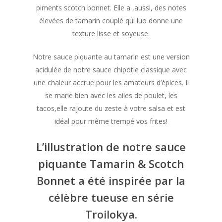
piments scotch bonnet. Elle a ,aussi, des notes
élevées de tamarin couplé qui luo donne une
texture lisse et soyeuse.
Notre sauce piquante au tamarin est une version
acidulée de notre sauce chipotle classique avec
une chaleur accrue pour les amateurs d’épices. Il
se marie bien avec les ailes de poulet, les
tacos,elle rajoute du zeste à votre salsa et est
idéal pour même trempé vos frites!
L’illustration de notre sauce
piquante Tamarin & Scotch
Bonnet a été inspirée par la
célèbre tueuse en série
Troilokya.